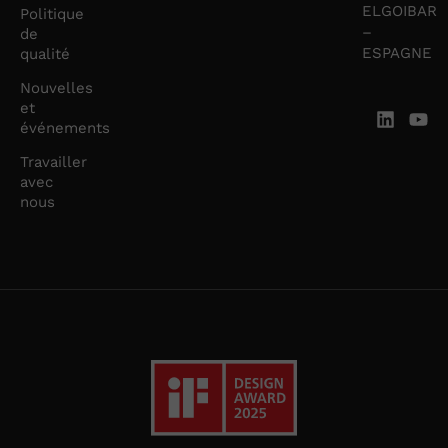
ELGOIBAR
Politique
–
de
ESPAGNE
qualité
Nouvelles
et
événements
Travailler
avec
nous