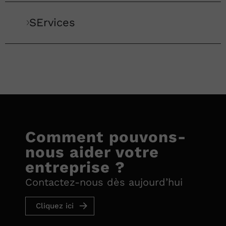
SErvices
Comment pouvons-
nous aider votre
entreprise ?
Contactez-nous dès aujourd’hui
Cliquez ici