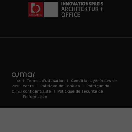
I
Termes d’utilisation
I
Conditions générales de
©
vente
I
Politique de Cookies
I
Politique de
2026
confidentialité
I
Politique de sécurité de
Ojmar
l’information