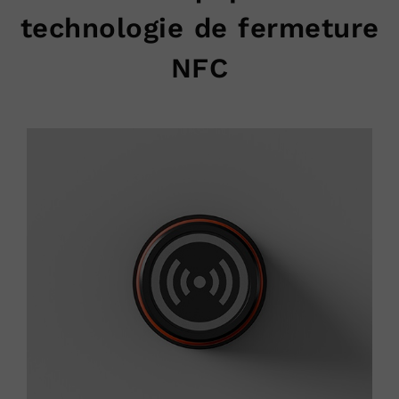
technologie de fermeture
NFC