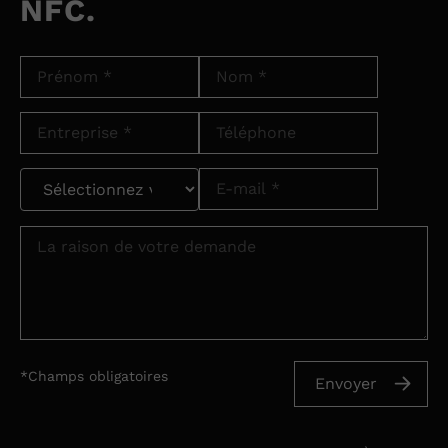
NFC.
*Champs obligatoires