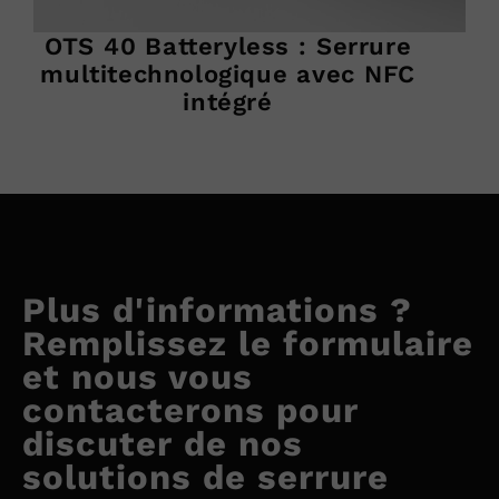
OTS 40 Batteryless : Serrure
multitechnologique avec NFC
intégré
Plus d'informations ?
Remplissez le formulaire
et nous vous
contacterons pour
discuter de nos
solutions de serrure