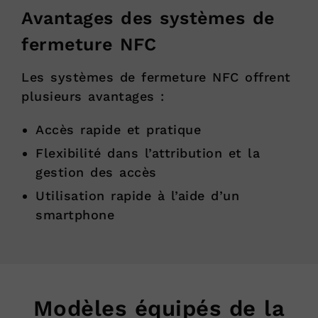
Avantages des systèmes de
fermeture NFC
Les systèmes de fermeture NFC offrent
plusieurs avantages :
Accès rapide et pratique
Flexibilité dans l’attribution et la
gestion des accès
Utilisation rapide à l’aide d’un
smartphone
Modèles équipés de la