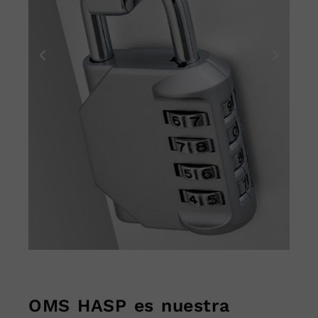
OMS HASP es nuestra