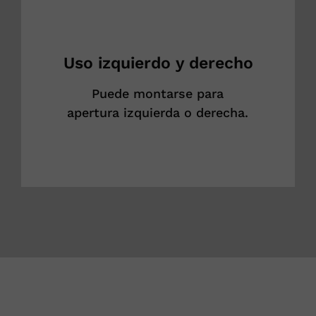
Uso izquierdo y derecho
Puede montarse para
apertura izquierda o derecha.