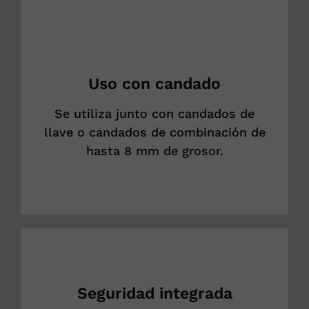
Uso con candado
Se utiliza junto con candados de
llave o candados de combinación de
hasta 8 mm de grosor.
Seguridad integrada