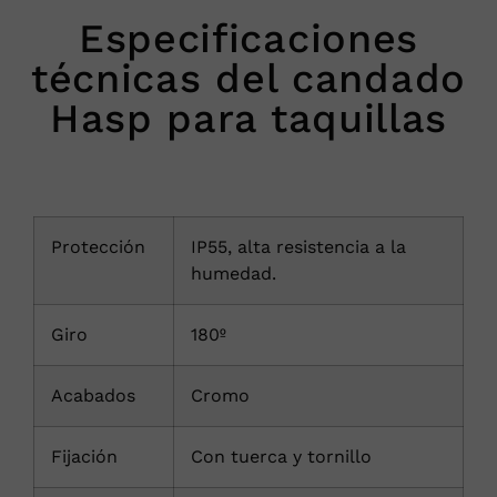
Especificaciones
técnicas del candado
Hasp para taquillas
Protección
IP55, alta resistencia a la
humedad.
Giro
180º
Acabados
Cromo
Fijación
Con tuerca y tornillo