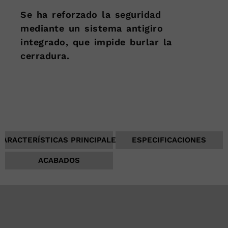
Se ha reforzado la seguridad
mediante un sistema antigiro
integrado, que impide burlar la
cerradura.
CARACTERÍSTICAS PRINCIPALES
ESPECIFICACIONES
ACABADOS