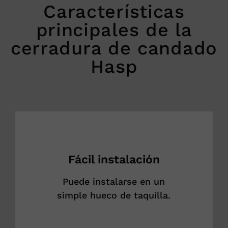
Características
principales de la
cerradura de candado
Hasp
Fácil instalación
Puede instalarse en un
simple hueco de taquilla.