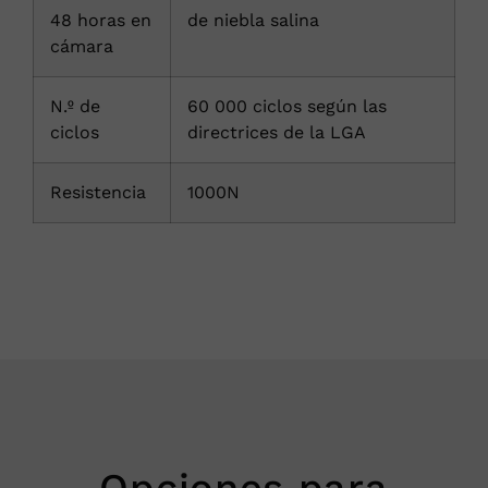
48 horas en
de niebla salina
cámara
N.º de
60 000 ciclos según las
ciclos
directrices de la LGA
Resistencia
1000N