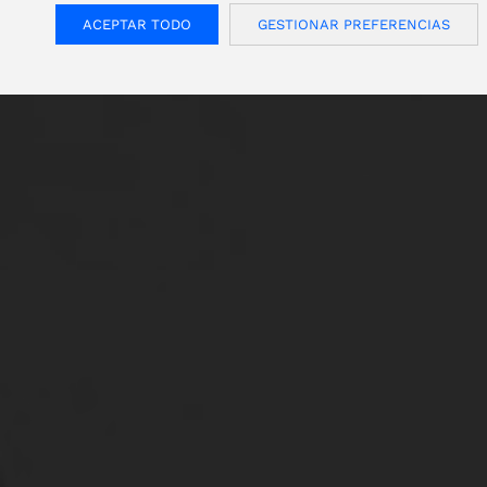
ACEPTAR TODO
GESTIONAR PREFERENCIAS