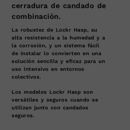
cerradura de candado de
combinación.
La robustez de Lockr Hasp, su
alta resistencia a la humedad y a
la corrosión, y un sistema fácil
de instalar lo convierten en una
solución sencilla y eficaz para un
uso intensivo en entornos
colectivos.
Los modelos Lockr Hasp son
versátiles y seguros cuando se
utilizan junto con candados
seguros.