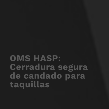
OMS HASP:
Cerradura segura
de candado para
taquillas