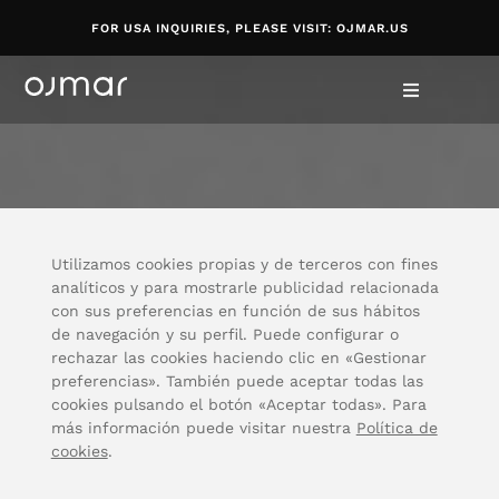
FOR USA INQUIRIES, PLEASE VISIT: OJMAR.US
Utilizamos cookies propias y de terceros con fines
analíticos y para mostrarle publicidad relacionada
con sus preferencias en función de sus hábitos
de navegación y su perfil. Puede configurar o
rechazar las cookies haciendo clic en «Gestionar
preferencias». También puede aceptar todas las
cookies pulsando el botón «Aceptar todas». Para
más información puede visitar nuestra
Política de
cookies
.