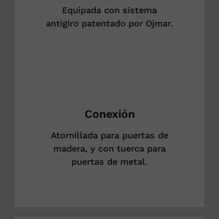
Equipada con sistema
antigiro patentado por Ojmar.
Conexión
Atornillada para puertas de
madera, y con tuerca para
puertas de metal.