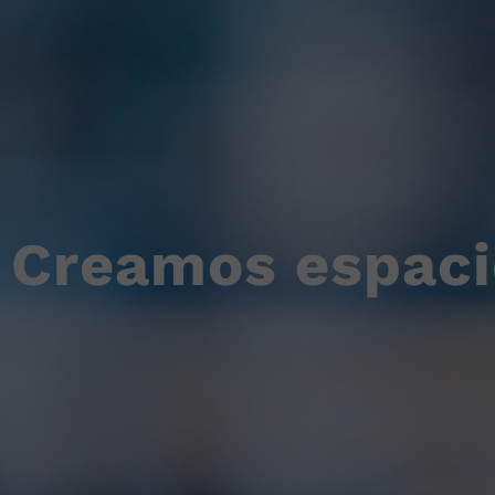
Creamos espacio