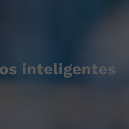
s inteligentes