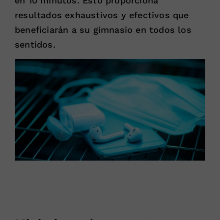
en 10 minutos. Esto proporciona
resultados exhaustivos y efectivos que
beneficiarán a su gimnasio en todos los
sentidos.