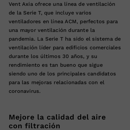
Vent Axia ofrece una línea de ventilación
de la Serie T, que incluye varios
ventiladores en línea ACM, perfectos para
una mayor ventilación durante la
pandemia. La Serie T ha sido el sistema de
ventilación líder para edificios comerciales
durante los últimos 30 años, y su
rendimiento es tan bueno que sigue
siendo uno de los principales candidatos
para las mejoras relacionadas con el
coronavirus.
Mejore la calidad del aire
con filtración