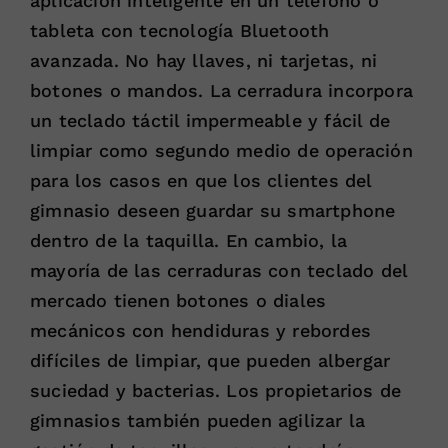
aplicación inteligente en un teléfono o
tableta con tecnología Bluetooth
avanzada. No hay llaves, ni tarjetas, ni
botones o mandos. La cerradura incorpora
un teclado táctil impermeable y fácil de
limpiar como segundo medio de operación
para los casos en que los clientes del
gimnasio deseen guardar su smartphone
dentro de la taquilla. En cambio, la
mayoría de las cerraduras con teclado del
mercado tienen botones o diales
mecánicos con hendiduras y rebordes
difíciles de limpiar, que pueden albergar
suciedad y bacterias. Los propietarios de
gimnasios también pueden agilizar la