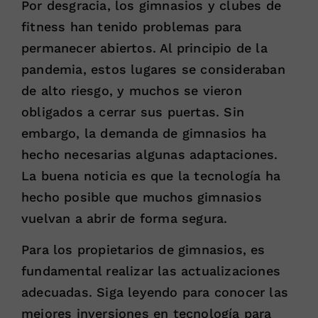
Por desgracia, los gimnasios y clubes de
fitness han tenido problemas para
permanecer abiertos. Al principio de la
pandemia, estos lugares se consideraban
de alto riesgo, y muchos se vieron
obligados a cerrar sus puertas. Sin
embargo, la demanda de gimnasios ha
hecho necesarias algunas adaptaciones.
La buena noticia es que la tecnología ha
hecho posible que muchos gimnasios
vuelvan a abrir de forma segura.
Para los propietarios de gimnasios, es
fundamental realizar las actualizaciones
adecuadas. Siga leyendo para conocer las
mejores inversiones en tecnología para