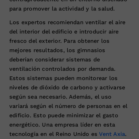
para promover la actividad y la salud.
Los expertos recomiendan ventilar el aire
del interior del edificio e introducir aire
fresco del exterior. Para obtener los
mejores resultados, los gimnasios
deberían considerar sistemas de
ventilación controlados por demanda.
Estos sistemas pueden monitorear los
niveles de dióxido de carbono y activarse
según sea necesario. Además, el uso
variará según el número de personas en el
edificio. Esto puede minimizar el gasto
energético. Una empresa líder en esta
tecnología en el Reino Unido es
Vent Axia
.