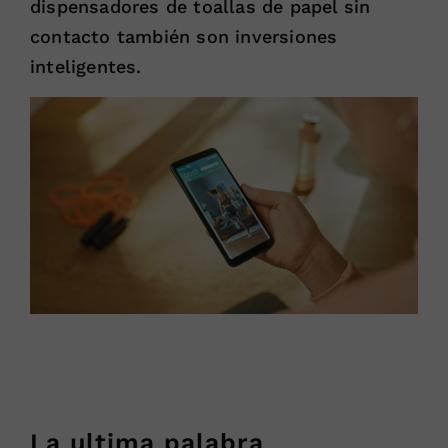
dispensadores de toallas de papel sin
contacto también son inversiones
inteligentes.
La ultima palabra