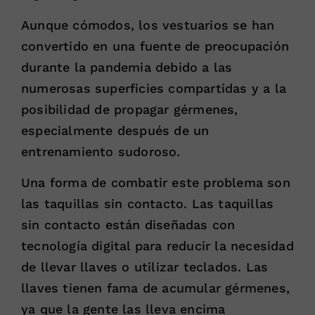
Aunque cómodos, los vestuarios se han
convertido en una fuente de preocupación
durante la pandemia debido a las
numerosas superficies compartidas y a la
posibilidad de propagar gérmenes,
especialmente después de un
entrenamiento sudoroso.
Una forma de combatir este problema son
las taquillas sin contacto. Las taquillas
sin contacto están diseñadas con
tecnología digital para reducir la necesidad
de llevar llaves o utilizar teclados. Las
llaves tienen fama de acumular gérmenes,
ya que la gente las lleva encima