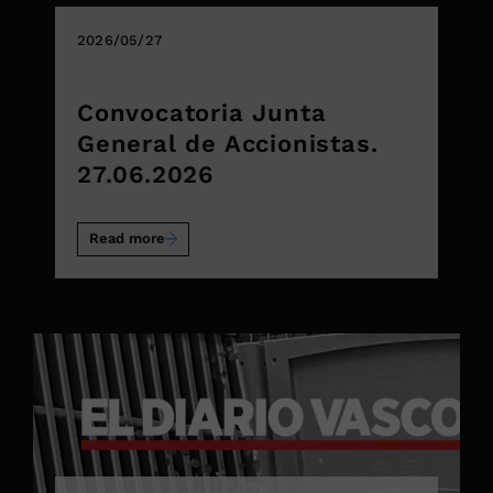
2026/05/27
Convocatoria Junta
General de Accionistas.
27.06.2026
Read more