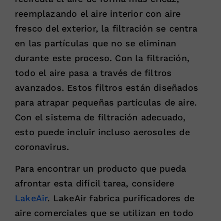
reemplazando el aire interior con aire
fresco del exterior, la filtración se centra
en las partículas que no se eliminan
durante este proceso. Con la filtración,
todo el aire pasa a través de filtros
avanzados. Estos filtros están diseñados
para atrapar pequeñas partículas de aire.
Con el sistema de filtración adecuado,
esto puede incluir incluso aerosoles de
coronavirus.
Para encontrar un producto que pueda
afrontar esta difícil tarea, considere
LakeAir
. LakeAir fabrica purificadores de
aire comerciales que se utilizan en todo