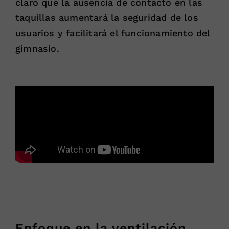
claro que la ausencia de contacto en las
taquillas aumentará la seguridad de los
usuarios y facilitará el funcionamiento del
gimnasio.
Enfoque en la ventilación