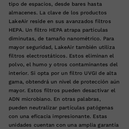
tipo de espacios, desde bares hasta
almacenes. La clave de los productos
LakeAir reside en sus avanzados filtros
HEPA. Un filtro HEPA atrapa partículas
diminutas, de tamaño nanométrico. Para
mayor seguridad, LakeAir también utiliza
filtros electrostáticos. Estos eliminan el
polvo, el humo y otros contaminantes del
interior. Si opta por un filtro UVGI de alta
gama, obtendrá un nivel de protección aún
mayor. Estos filtros pueden desactivar el
ADN microbiano. En otras palabras,
pueden neutralizar partículas patógenas
con una eficacia impresionante. Estas
unidades cuentan con una amplia garantía