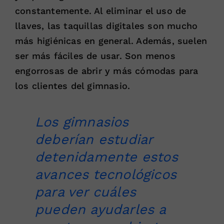
constantemente. Al eliminar el uso de
llaves, las taquillas digitales son mucho
más higiénicas en general. Además, suelen
ser más fáciles de usar. Son menos
engorrosas de abrir y más cómodas para
los clientes del gimnasio.
Los gimnasios
deberían estudiar
detenidamente estos
avances tecnológicos
para ver cuáles
pueden ayudarles a