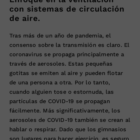
con sistemas de circulación
de aire.
Tras más de un año de pandemia, el
consenso sobre la transmisión es claro. El
coronavirus se propaga principalmente a
través de aerosoles. Estas pequeñas
gotitas se emiten al aire y pueden flotar
de una persona a otra. Por lo tanto,
cuando alguien tose o estornuda, las
partículas de COVID-19 se propagan
fácilmente. Más significativamente, los
aerosoles de COVID-19 también se crean al
hablar o respirar. Dado que los gimnasios
son lugares para hacer ejercicio, es seguro