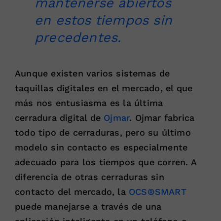
mantenerse abiertos
en estos tiempos sin
precedentes.
Aunque existen varios sistemas de
taquillas digitales en el mercado, el que
más nos entusiasma es la última
cerradura digital de
Ojmar
. Ojmar fabrica
todo tipo de cerraduras, pero su último
modelo sin contacto es especialmente
adecuado para los tiempos que corren. A
diferencia de otras cerraduras sin
contacto del mercado, la
OCS®SMART
puede manejarse a través de una