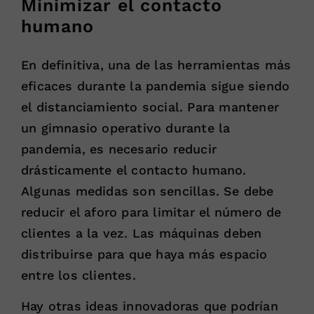
Minimizar el contacto
humano
En definitiva, una de las herramientas más
eficaces durante la pandemia sigue siendo
el distanciamiento social. Para mantener
un gimnasio operativo durante la
pandemia, es necesario reducir
drásticamente el contacto humano.
Algunas medidas son sencillas. Se debe
reducir el aforo para limitar el número de
clientes a la vez. Las máquinas deben
distribuirse para que haya más espacio
entre los clientes.
Hay otras ideas innovadoras que podrían