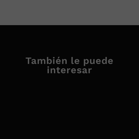
También le puede
interesar