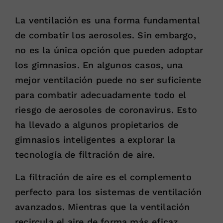
La ventilación es una forma fundamental
de combatir los aerosoles. Sin embargo,
no es la única opción que pueden adoptar
los gimnasios. En algunos casos, una
mejor ventilación puede no ser suficiente
para combatir adecuadamente todo el
riesgo de aerosoles de coronavirus. Esto
ha llevado a algunos propietarios de
gimnasios inteligentes a explorar la
tecnología de filtración de aire.
La filtración de aire es el complemento
perfecto para los sistemas de ventilación
avanzados. Mientras que la ventilación
recircula el aire de forma más eficaz,