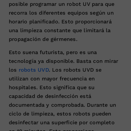
posible programar un robot UV para que
recorra los diferentes equipos según un
horario planificado. Esto proporcionará
una limpieza constante que limitará la
propagación de gérmenes.
Esto suena futurista, pero es una
tecnología ya disponible. Basta con mirar
los
robots UVD
. Los robots UVD se
utilizan con mayor frecuencia en
hospitales. Esto significa que su
capacidad de desinfección está
documentada y comprobada. Durante un
ciclo de limpieza, estos robots pueden
desinfectar una superficie por completo