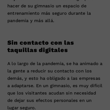
hacer de su gimnasio un espacio de
entrenamiento más seguro durante la
pandemia y más allá.
Sin contacto con las
taquillas digitales
A lo largo de la pandemia, se ha animado a
la gente a reducir su contacto con los
demás, y esto ha obligado a las empresas
a adaptarse. En un gimnasio, es muy difícil
que los visitantes acudan sin necesidad
de dejar sus efectos personales en un
lugar seguro.