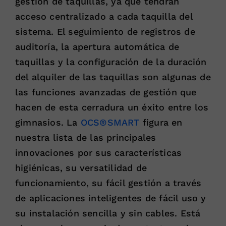
gestión de taquillas, ya que tendrán
acceso centralizado a cada taquilla del
sistema. El seguimiento de registros de
auditoría, la apertura automática de
taquillas y la configuración de la duración
del alquiler de las taquillas son algunas de
las funciones avanzadas de gestión que
hacen de esta cerradura un éxito entre los
gimnasios. La
OCS®SMART
figura en
nuestra lista de las principales
innovaciones por sus características
higiénicas, su versatilidad de
funcionamiento, su fácil gestión a través
de aplicaciones inteligentes de fácil uso y
su instalación sencilla y sin cables. Está