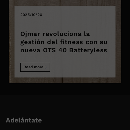
2025/10/26
Ojmar revoluciona la
gestión del fitness con su
nueva OTS 40 Batteryless
Read more
Adelántate