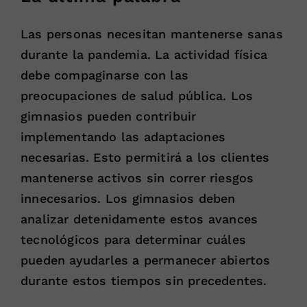
Las personas necesitan mantenerse sanas
durante la pandemia. La actividad física
debe compaginarse con las
preocupaciones de salud pública. Los
gimnasios pueden contribuir
implementando las adaptaciones
necesarias. Esto permitirá a los clientes
mantenerse activos sin correr riesgos
innecesarios. Los gimnasios deben
analizar detenidamente estos avances
tecnológicos para determinar cuáles
pueden ayudarles a permanecer abiertos
durante estos tiempos sin precedentes.