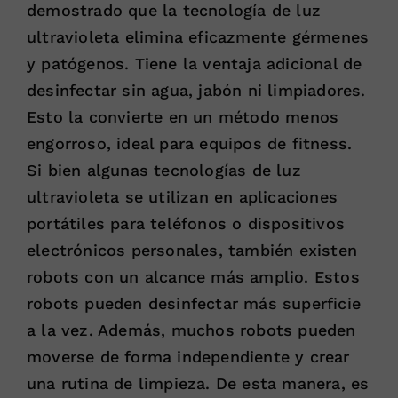
demostrado que la tecnología de luz
ultravioleta elimina eficazmente gérmenes
y patógenos. Tiene la ventaja adicional de
desinfectar sin agua, jabón ni limpiadores.
Esto la convierte en un método menos
engorroso, ideal para equipos de fitness.
Si bien algunas tecnologías de luz
ultravioleta se utilizan en aplicaciones
portátiles para teléfonos o dispositivos
electrónicos personales, también existen
robots con un alcance más amplio. Estos
robots pueden desinfectar más superficie
a la vez. Además, muchos robots pueden
moverse de forma independiente y crear
una rutina de limpieza. De esta manera, es