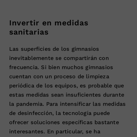
Invertir en medidas
sanitarias
Las superficies de los gimnasios
inevitablemente se compartirán con
frecuencia. Si bien muchos gimnasios
cuentan con un proceso de limpieza
periódica de los equipos, es probable que
estas medidas sean insuficientes durante
la pandemia. Para intensificar las medidas
de desinfección, la tecnología puede
ofrecer soluciones específicas bastante
interesantes. En particular, se ha