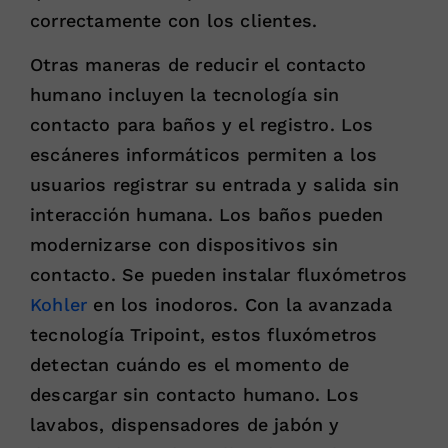
correctamente con los clientes.
Otras maneras de reducir el contacto
humano incluyen la tecnología sin
contacto para baños y el registro. Los
escáneres informáticos permiten a los
usuarios registrar su entrada y salida sin
interacción humana. Los baños pueden
modernizarse con dispositivos sin
contacto. Se pueden instalar fluxómetros
Kohler
en los inodoros. Con la avanzada
tecnología Tripoint, estos fluxómetros
detectan cuándo es el momento de
descargar sin contacto humano. Los
lavabos, dispensadores de jabón y