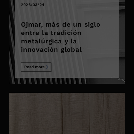
2026/03/24
Ojmar, más de un siglo
entre la tradición
metalúrgica y la
innovación global
Read more