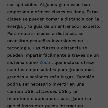
ser aplicables. Algunos gimnasios han
empezado a ofrecer clases en línea. Estas
clases se pueden tomar a distancia con la
energía y la guía de un entrenador experto.
Para impartir clases a distancia, se
necesitan pequeñas inversiones en
tecnología. Las clases a distancia se
pueden impartir fácilmente a través de un
sistema como
Zoom
, que incluso ofrece
cuentas empresariales para grupos más
grandes y sesiones más largas. También
podría ser necesario invertir en una
cámara USB, altavoces USB y un
micrófono o auriculares para garantizar
que el instructor pueda interactuar