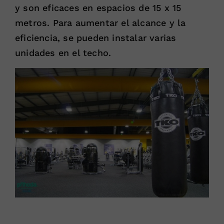
y son eficaces en espacios de 15 x 15
metros. Para aumentar el alcance y la
eficiencia, se pueden instalar varias
unidades en el techo.