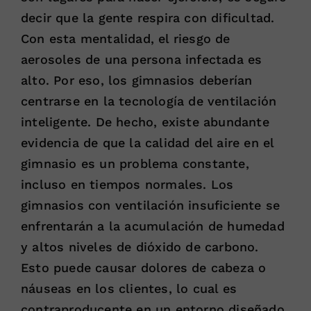
decir que la gente respira con dificultad.
Con esta mentalidad, el riesgo de
aerosoles de una persona infectada es
alto. Por eso, los gimnasios deberían
centrarse en la tecnología de ventilación
inteligente. De hecho, existe abundante
evidencia de que la calidad del aire en el
gimnasio es un problema constante,
incluso en tiempos normales. Los
gimnasios con ventilación insuficiente se
enfrentarán a la acumulación de humedad
y altos niveles de dióxido de carbono.
Esto puede causar dolores de cabeza o
náuseas en los clientes, lo cual es
contraproducente en un entorno diseñado