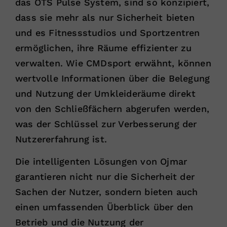
das OTS Pulse System, sind so konzipiert,
dass sie mehr als nur Sicherheit bieten
und es Fitnessstudios und Sportzentren
ermöglichen, ihre Räume effizienter zu
verwalten. Wie CMDsport erwähnt, können
wertvolle Informationen über die Belegung
und Nutzung der Umkleideräume direkt
von den Schließfächern abgerufen werden,
was der Schlüssel zur Verbesserung der
Nutzererfahrung ist.
Die intelligenten Lösungen von Ojmar
garantieren nicht nur die Sicherheit der
Sachen der Nutzer, sondern bieten auch
einen umfassenden Überblick über den
Betrieb und die Nutzung der