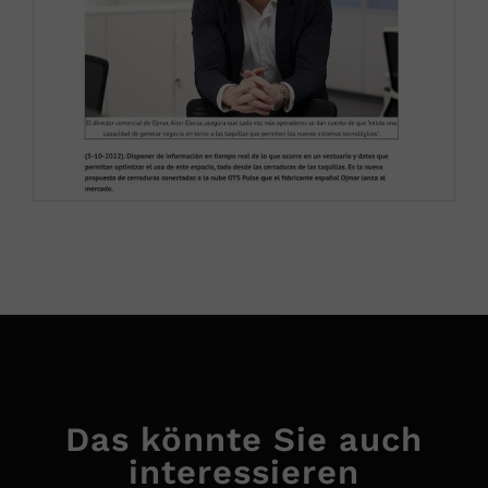
Das könnte Sie auch
interessieren