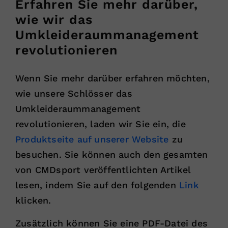
Erfahren Sie mehr darüber,
wie wir das
Umkleideraummanagement
revolutionieren
Wenn Sie mehr darüber erfahren möchten,
wie unsere Schlösser das
Umkleideraummanagement
revolutionieren, laden wir Sie ein, die
Produktseite auf unserer Website
zu
besuchen. Sie können auch den gesamten
von CMDsport veröffentlichten Artikel
lesen, indem Sie auf den folgenden
Link
klicken.
Zusätzlich können Sie eine PDF-Datei des