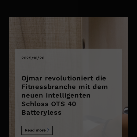
2025/10/26
Ojmar revolutioniert die
Fitnessbranche mit dem
neuen intelligenten
Schloss OTS 40
Batteryless
Read more