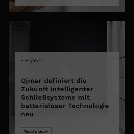
2025/07/15
Ojmar definiert die
Zukunft intelligenter
Schließsysteme mit
batterieloser Technologie
neu
Read more