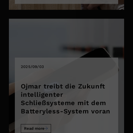
2025/09/03
Ojmar treibt die Zukunft
intelligenter
Schließsysteme mit dem
Batteryless-System voran
Read more