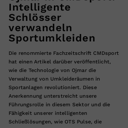
Intelligente
Schlösser
verwandeln
Sportumkleiden
Die renommierte Fachzeitschrift CMDsport
hat einen Artikel darüber veröffentlicht,
wie die Technologie von Ojmar die
Verwaltung von Umkleideräumen in
Sportanlagen revolutioniert. Diese
Anerkennung unterstreicht unsere
Führungsrolle in diesem Sektor und die
Fähigkeit unserer intelligenten
Schließlösungen, wie OTS Pulse, die