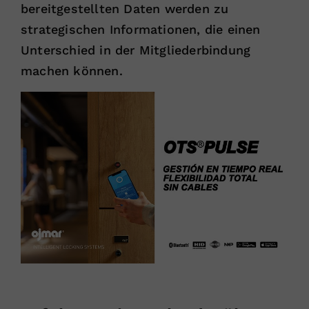
bereitgestellten Daten werden zu
strategischen Informationen, die einen
Unterschied in der Mitgliederbindung
machen können.