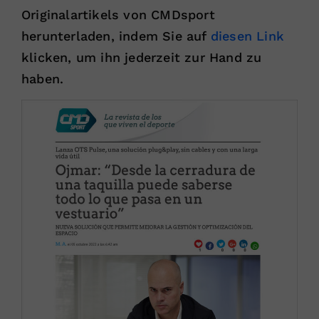
Originalartikels von CMDsport
herunterladen, indem Sie auf
diesen Link
klicken, um ihn jederzeit zur Hand zu
haben.