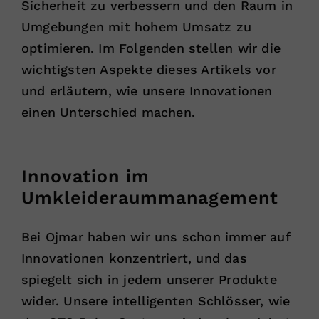
Sicherheit zu verbessern und den Raum in
Umgebungen mit hohem Umsatz zu
optimieren. Im Folgenden stellen wir die
wichtigsten Aspekte dieses Artikels vor
und erläutern, wie unsere Innovationen
einen Unterschied machen.
Innovation im
Umkleideraummanagement
Bei Ojmar haben wir uns schon immer auf
Innovationen konzentriert, und das
spiegelt sich in jedem unserer Produkte
wider. Unsere intelligenten Schlösser, wie