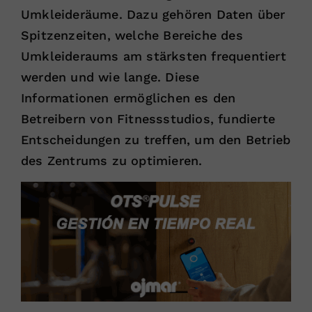
Umkleideräume. Dazu gehören Daten über
Spitzenzeiten, welche Bereiche des
Umkleideraums am stärksten frequentiert
werden und wie lange. Diese
Informationen ermöglichen es den
Betreibern von Fitnessstudios, fundierte
Entscheidungen zu treffen, um den Betrieb
des Zentrums zu optimieren.