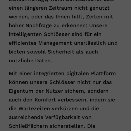
einen längeren Zeitraum nicht genutzt
werden, oder das Ihnen hilft, Zeiten mit
hoher Nachfrage zu erkennen: Unsere
intelligenten Schlösser sind für ein
effizientes Management unerlässlich und
bieten sowohl Sicherheit als auch
nützliche Daten.
Mit einer integrierten digitalen Plattform
können unsere Schlösser nicht nur das
Eigentum der Nutzer sichern, sondern
auch den Komfort verbessern, indem sie
die Wartezeiten verkürzen und die
ausreichende Verfügbarkeit von
Schließfächern sicherstellen. Die