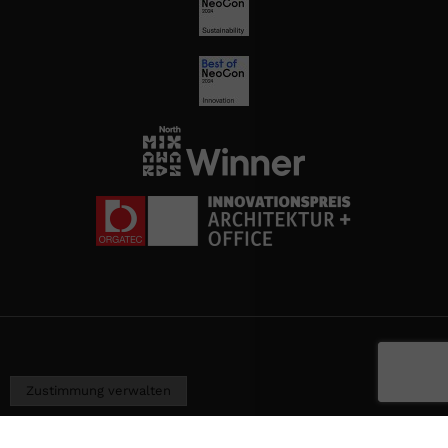
Zustimmung verwalten