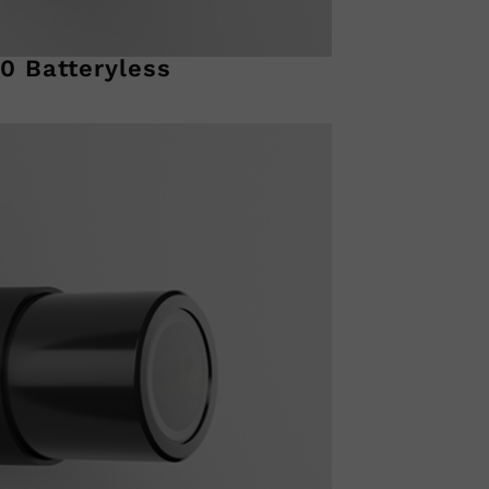
0 Batteryless