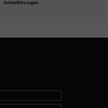
Schließlösungen