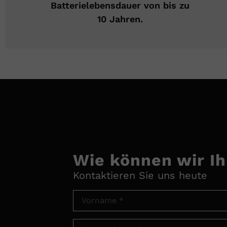
Batterielebensdauer von bis zu
10 Jahren.
Wie können wir I
Kontaktieren Sie uns heute