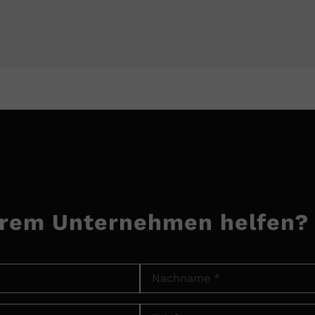
hrem Unternehmen helfen?