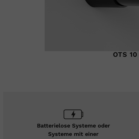
OTS 10
Batterielose Systeme oder
Systeme mit einer