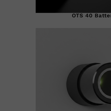
OTS 40 Batte