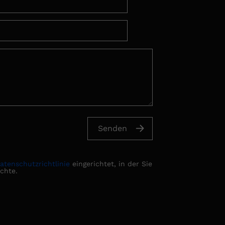
atenschutzrichtlinie
eingerichtet, in der Sie
chte.