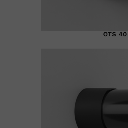
OTS 40