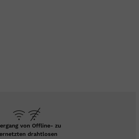
ergang von Offline- zu
ernetzten drahtlosen