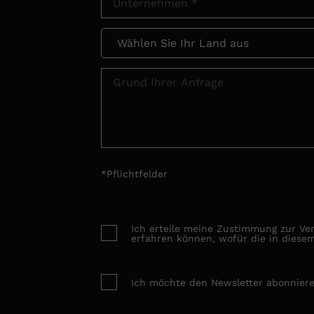
*Pflichtfelder
Ich erteile meine Zustimmung zur Ve
erfahren können, wofür die in diese
Ich möchte den Newsletter abonnier