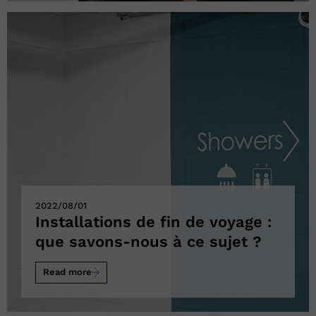
2022/08/01
Installations de fin de voyage :
que savons-nous à ce sujet ?
Read more