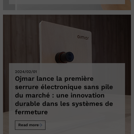
2024/02/01
Ojmar lance la première
serrure électronique sans pile
du marché : une innovation
durable dans les systèmes de
fermeture
Read more