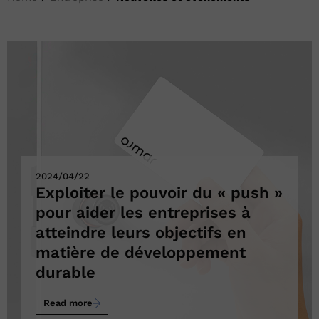
2024/04/22
Exploiter le pouvoir du « push »
pour aider les entreprises à
atteindre leurs objectifs en
matière de développement
durable
Read more