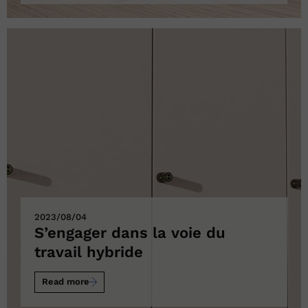
2023/08/04
S’engager dans la voie du
travail hybride
Read more