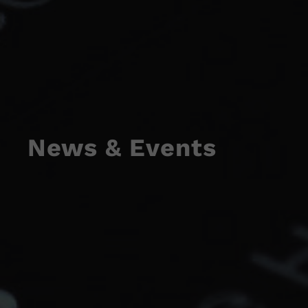
News & Events