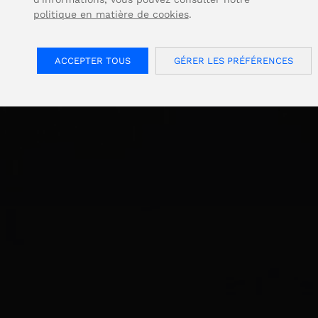
politique en matière de cookies
.
ACCEPTER TOUS
GÉRER LES PRÉFÉRENCES