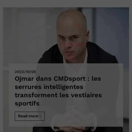
2022/10/05
Ojmar dans CMDsport : les
serrures intelligentes
transforment les vestiaires
sportifs
Read more