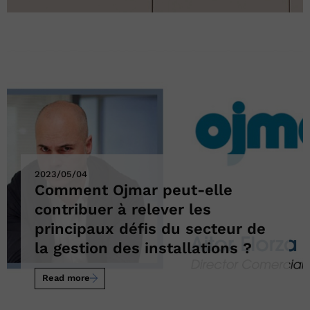
2023/05/04
Comment Ojmar peut-elle
contribuer à relever les
principaux défis du secteur de
la gestion des installations ?
Read more