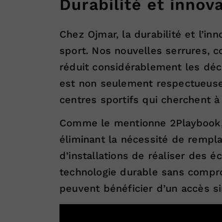
Durabilité et innova
Chez Ojmar, la durabilité et l’i
sport. Nos nouvelles serrures, c
réduit considérablement les déc
est non seulement respectueuse 
centres sportifs qui cherchent à
Comme le mentionne 2Playbook, n
éliminant la nécessité de rempla
d’installations de réaliser des 
technologie durable sans comprome
peuvent bénéficier d’un accès si