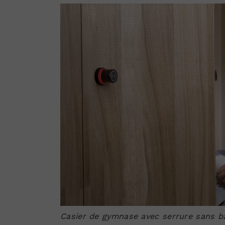
Casier de gymnase avec serrure sans b