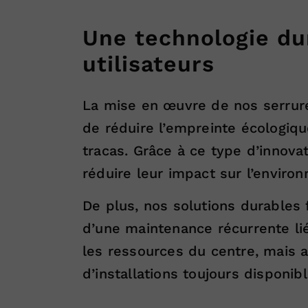
Une technologie dur
utilisateurs
La mise en œuvre de nos serrure
de réduire l’empreinte écologique
tracas. Grâce à ce type d’innova
réduire leur impact sur l’enviro
De plus, nos solutions durables f
d’une maintenance récurrente l
les ressources du centre, mais a
d’installations toujours disponib