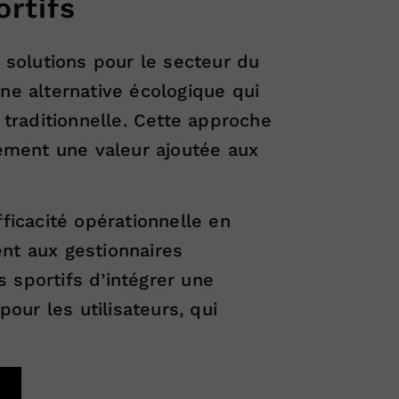
ortifs
s solutions pour le secteur du
ne alternative écologique qui
traditionnelle. Cette approche
ement une valeur ajoutée aux
icacité opérationnelle en
ent aux gestionnaires
 sportifs d’intégrer une
pour les utilisateurs, qui