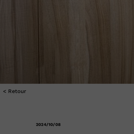
< Retour
2024/10/08