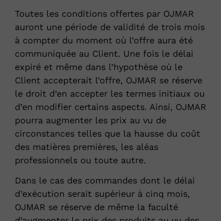
Toutes les conditions offertes par OJMAR
auront une période de validité de trois mois
à compter du moment où l’offre aura été
communiquée au Client. Une fois le délai
expiré et même dans l’hypothèse où le
Client accepterait l’offre, OJMAR se réserve
le droit d’en accepter les termes initiaux ou
d’en modifier certains aspects. Ainsi, OJMAR
pourra augmenter les prix au vu de
circonstances telles que la hausse du coût
des matières premières, les aléas
professionnels ou toute autre.
Dans le cas des commandes dont le délai
d’exécution serait supérieur à cinq mois,
OJMAR se réserve de même la faculté
d’augmenter le prix des produits au vu des