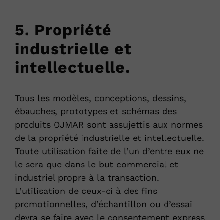
5. Propriété
industrielle et
intellectuelle.
Tous les modèles, conceptions, dessins,
ébauches, prototypes et schémas des
produits OJMAR sont assujettis aux normes
de la propriété industrielle et intellectuelle.
Toute utilisation faite de l’un d’entre eux ne
le sera que dans le but commercial et
industriel propre à la transaction.
L’utilisation de ceux-ci à des fins
promotionnelles, d’échantillon ou d’essai
devra se faire avec le consentement express