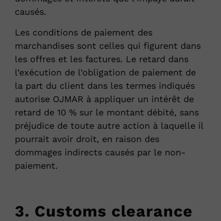
causés.
Les conditions de paiement des
marchandises sont celles qui figurent dans
les offres et les factures. Le retard dans
l’exécution de l’obligation de paiement de
la part du client dans les termes indiqués
autorise OJMAR à appliquer un intérêt de
retard de 10 % sur le montant débité, sans
préjudice de toute autre action à laquelle il
pourrait avoir droit, en raison des
dommages indirects causés par le non-
paiement.
3. Customs clearance