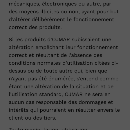
mécaniques, électroniques ou autre, par
des moyens illicites ou non, ayant pour but
d’altérer délibérément le fonctionnement
correct des produits.
Si les produits d’OJMAR subissaient une
altération empêchant leur fonctionnement
correct et résultant de l’absence des
conditions normales d’utilisation citées ci-
dessus ou de toute autre qui, bien que
n’ayant pas été énumérée, s’entend comme
étant une altération de la situation et de
l’utilisation standard, OJMAR ne sera en
aucun cas responsable des dommages et
intérêts qui pourraient en résulter envers le
client ou des tiers.
Toute manipulation, utilisation