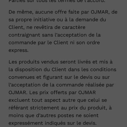
Parties sur tous les termes de l’accord.
De même, aucune offre faite par OJMAR, de
sa propre initiative ou à la demande du
Client, ne revêtira de caractère
contraignant sans l’acceptation de la
commande par le Client ni son ordre
express.
Les produits vendus seront livrés et mis à
la disposition du Client dans les conditions
convenues et figurant sur le devis ou sur
l’acceptation de la commande réalisée par
OJMAR. Les prix offerts par OJMAR
excluent tout aspect autre que celui se
référant strictement au prix du produit, à
moins que d’autres postes ne soient
expressément indiqués sur le devis.