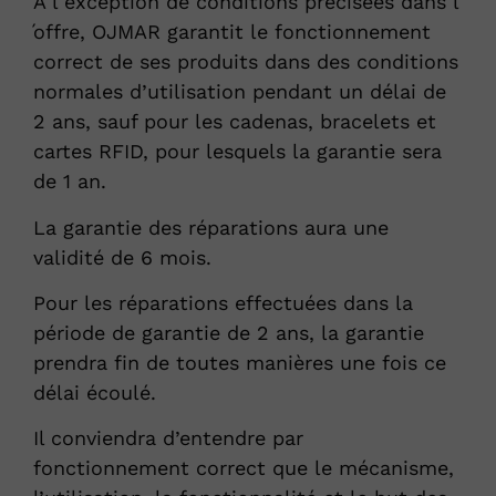
A l ́exception de conditions précisées dans l
́offre, OJMAR garantit le fonctionnement
correct de ses produits dans des conditions
normales d’utilisation pendant un délai de
2 ans, sauf pour les cadenas, bracelets et
cartes RFID, pour lesquels la garantie sera
de 1 an.
La garantie des réparations aura une
validité de 6 mois.
Pour les réparations effectuées dans la
période de garantie de 2 ans, la garantie
prendra fin de toutes manières une fois ce
délai écoulé.
Il conviendra d’entendre par
fonctionnement correct que le mécanisme,