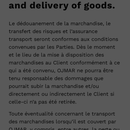
and delivery of goods.
Le dédouanement de la marchandise, le
transfert des risques et l’assurance
transport seront conformes aux conditions
convenues par les Parties. Dès le moment
et le lieu de la mise à disposition des
marchandises au Client conformément à ce
qui a été convenu, OJMAR ne pourra être
tenu responsable des dommages que
pourrait subir la marchandise et/ou
directement ou indirectement le Client si
celle-ci n’a pas été retirée.
Toute éventualité concernant le transport
des marchandises lorsqu’il est couvert par
OJMAR, y compris, entre autres, la perte ou