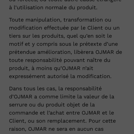
à l’utilisation normale du produit.
Toute manipulation, transformation ou
modification effectuée par le Client ou un
tiers sur les produits, quel qu’en soit le
motif et y compris sous le prétexte d’une
prétendue amélioration, libèrera OJMAR de
toute responsabilité pouvant naître du
produit, à moins qu’OJMAR n’ait
expressément autorisé la modification.
Dans tous les cas, la responsabilité
d’OJMAR a comme limite la valeur de la
serrure ou du produit objet de la
commande et l’achat entre OJMAR et le
Client, ou son remplacement. Pour cette
raison, OJMAR ne sera en aucun cas