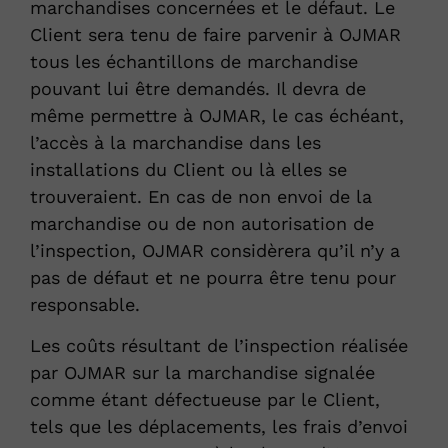
marchandises concernées et le défaut. Le
Client sera tenu de faire parvenir à OJMAR
tous les échantillons de marchandise
pouvant lui être demandés. Il devra de
même permettre à OJMAR, le cas échéant,
l’accès à la marchandise dans les
installations du Client ou là elles se
trouveraient. En cas de non envoi de la
marchandise ou de non autorisation de
l’inspection, OJMAR considèrera qu’il n’y a
pas de défaut et ne pourra être tenu pour
responsable.
Les coûts résultant de l’inspection réalisée
par OJMAR sur la marchandise signalée
comme étant défectueuse par le Client,
tels que les déplacements, les frais d’envoi