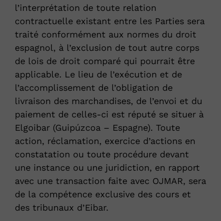
l’interprétation de toute relation
contractuelle existant entre les Parties sera
traité conformément aux normes du droit
espagnol, à l’exclusion de tout autre corps
de lois de droit comparé qui pourrait être
applicable. Le lieu de l’exécution et de
l’accomplissement de l’obligation de
livraison des marchandises, de l’envoi et du
paiement de celles-ci est réputé se situer à
Elgoibar (Guipúzcoa – Espagne). Toute
action, réclamation, exercice d’actions en
constatation ou toute procédure devant
une instance ou une juridiction, en rapport
avec une transaction faite avec OJMAR, sera
de la compétence exclusive des cours et
des tribunaux d’Eibar.