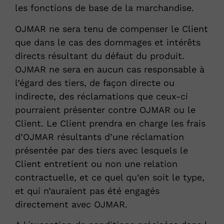
les fonctions de base de la marchandise.
OJMAR ne sera tenu de compenser le Client
que dans le cas des dommages et intérêts
directs résultant du défaut du produit.
OJMAR ne sera en aucun cas responsable à
l’égard des tiers, de façon directe ou
indirecte, des réclamations que ceux-ci
pourraient présenter contre OJMAR ou le
Client. Le Client prendra en charge les frais
d’OJMAR résultants d’une réclamation
présentée par des tiers avec lesquels le
Client entretient ou non une relation
contractuelle, et ce quel qu’en soit le type,
et qui n’auraient pas été engagés
directement avec OJMAR.