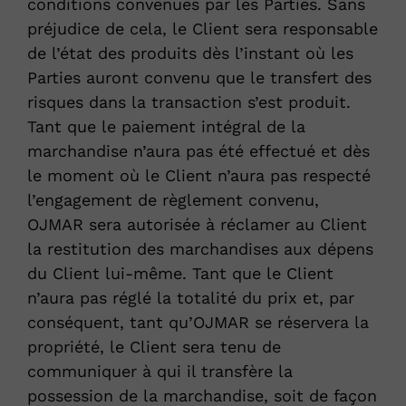
conditions convenues par les Parties. Sans
préjudice de cela, le Client sera responsable
de l’état des produits dès l’instant où les
Parties auront convenu que le transfert des
risques dans la transaction s’est produit.
Tant que le paiement intégral de la
marchandise n’aura pas été effectué et dès
le moment où le Client n’aura pas respecté
l’engagement de règlement convenu,
OJMAR sera autorisée à réclamer au Client
la restitution des marchandises aux dépens
du Client lui-même. Tant que le Client
n’aura pas réglé la totalité du prix et, par
conséquent, tant qu’OJMAR se réservera la
propriété, le Client sera tenu de
communiquer à qui il transfère la
possession de la marchandise, soit de façon