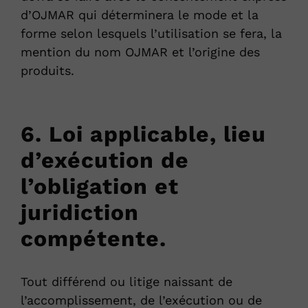
d’OJMAR qui déterminera le mode et la
forme selon lesquels l’utilisation se fera, la
mention du nom OJMAR et l’origine des
produits.
6. Loi applicable, lieu
d’exécution de
l’obligation et
juridiction
compétente.
Tout différend ou litige naissant de
l’accomplissement, de l’exécution ou de