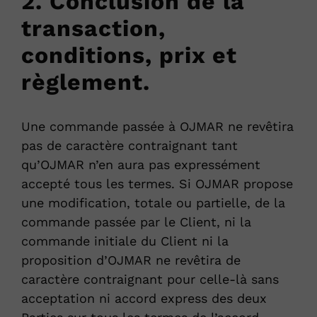
2. Conclusion de la
transaction,
conditions, prix et
règlement.
Une commande passée à OJMAR ne revêtira
pas de caractère contraignant tant
qu’OJMAR n’en aura pas expressément
accepté tous les termes. Si OJMAR propose
une modification, totale ou partielle, de la
commande passée par le Client, ni la
commande initiale du Client ni la
proposition d’OJMAR ne revêtira de
caractère contraignant pour celle-là sans
acceptation ni accord express des deux