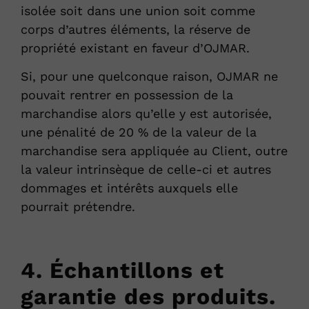
isolée soit dans une union soit comme
corps d’autres éléments, la réserve de
propriété existant en faveur d’OJMAR.
Si, pour une quelconque raison, OJMAR ne
pouvait rentrer en possession de la
marchandise alors qu’elle y est autorisée,
une pénalité de 20 % de la valeur de la
marchandise sera appliquée au Client, outre
la valeur intrinsèque de celle-ci et autres
dommages et intérêts auxquels elle
pourrait prétendre.
4. Échantillons et
garantie des produits.