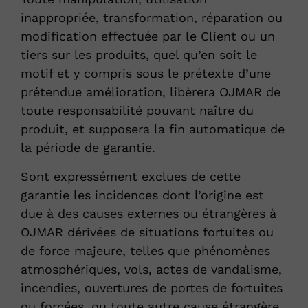
inappropriée, transformation, réparation ou
modification effectuée par le Client ou un
tiers sur les produits, quel qu’en soit le
motif et y compris sous le prétexte d’une
prétendue amélioration, libèrera OJMAR de
toute responsabilité pouvant naître du
produit, et supposera la fin automatique de
la période de garantie.
Sont expressément exclues de cette
garantie les incidences dont l’origine est
due à des causes externes ou étrangères à
OJMAR dérivées de situations fortuites ou
de force majeure, telles que phénomènes
atmosphériques, vols, actes de vandalisme,
incendies, ouvertures de portes de fortuites
ou forcées, ou toute autre cause étrangère