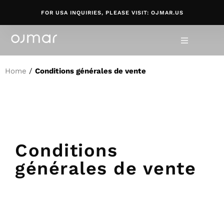
FOR USA INQUIRIES, PLEASE VISIT: OJMAR.US
Home
/
Conditions générales de vente
Conditions
générales de vente