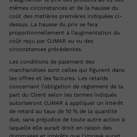
mêmes circonstances et de la hausse du
coût des matières premières indiquées ci-
dessus. La hausse du prix se fera
proportionnellement à l’augmentation du
coût reçu par OJMAR au vu des
circonstances précédentes.
Les conditions de paiement des
marchandises sont celles qui figurent dans
les offres et les factures. Les retards
concernant l’obligation de règlement de la
part du Client selon les termes indiqués
autoriseront OJMAR à appliquer un intérêt
de retard au taux de 10 % de la quantité
due, sans préjudice de toute autre action à
laquelle elle aurait droit en raison des
dommages et intérêts que l’impayé aurait