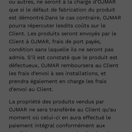
ou autres, ne seront à la charge d’OJMAR
que si le défaut de fabrication du produit
est démontré.Dans le cas contraire, OJMAR
pourra répercuter lesdits coûts sur le
Client. Les produits seront envoyés par le
Client à OJMAR, frais de port payés,
condition sans laquelle ils ne seront pas
admis. S’il est constaté que le produit est
défectueux, OJMAR remboursera au Client
les frais d’envoi à ses installations, et
prendra également en charge les frais
d’envoi au Client.
La propriété des produits vendus par
OJMAR ne sera transférée au Client qu’au
moment où celui-ci en aura effectué le
paiement intégral conformément aux