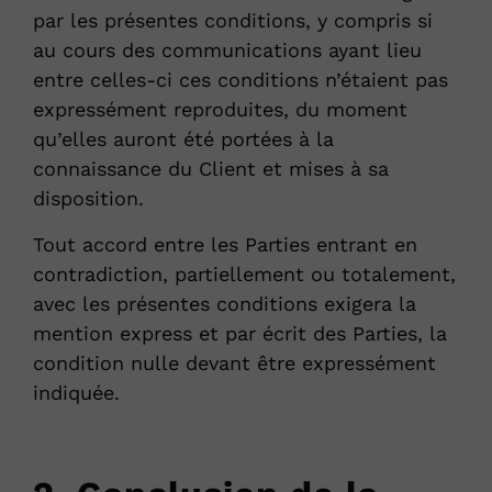
par les présentes conditions, y compris si
au cours des communications ayant lieu
entre celles-ci ces conditions n’étaient pas
expressément reproduites, du moment
qu’elles auront été portées à la
connaissance du Client et mises à sa
disposition.
Tout accord entre les Parties entrant en
contradiction, partiellement ou totalement,
avec les présentes conditions exigera la
mention express et par écrit des Parties, la
condition nulle devant être expressément
indiquée.