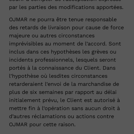
par les parties des modifications apportées.
OJMAR ne pourra être tenue responsable
des retards de livraison pour cause de force
majeure ou autres circonstances
imprévisibles au moment de l’accord. Sont
inclus dans ces hypothèses les grèves ou
incidents professionnels, lesquels seront
portés à la connaissance du Client. Dans
l’hypothèse où lesdites circonstances
retarderaient l’envoi de la marchandise de
plus de six semaines par rapport au délai
initialement prévu, le Client est autorisé à
mettre fin à l’opération sans aucun droit à
d’autres réclamations ou actions contre
OJMAR pour cette raison.