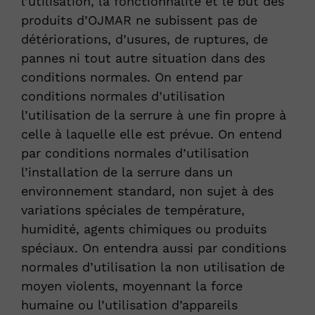
l’utilisation, la fonctionnalité et le but des
produits d’OJMAR ne subissent pas de
détériorations, d’usures, de ruptures, de
pannes ni tout autre situation dans des
conditions normales. On entend par
conditions normales d’utilisation
l’utilisation de la serrure à une fin propre à
celle à laquelle elle est prévue. On entend
par conditions normales d’utilisation
l’installation de la serrure dans un
environnement standard, non sujet à des
variations spéciales de température,
humidité, agents chimiques ou produits
spéciaux. On entendra aussi par conditions
normales d’utilisation la non utilisation de
moyen violents, moyennant la force
humaine ou l’utilisation d’appareils