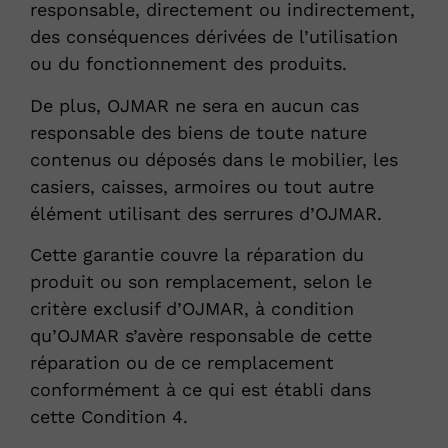
responsable, directement ou indirectement,
des conséquences dérivées de l’utilisation
ou du fonctionnement des produits.
De plus, OJMAR ne sera en aucun cas
responsable des biens de toute nature
contenus ou déposés dans le mobilier, les
casiers, caisses, armoires ou tout autre
élément utilisant des serrures d’OJMAR.
Cette garantie couvre la réparation du
produit ou son remplacement, selon le
critère exclusif d’OJMAR, à condition
qu’OJMAR s’avère responsable de cette
réparation ou de ce remplacement
conformément à ce qui est établi dans
cette Condition 4.