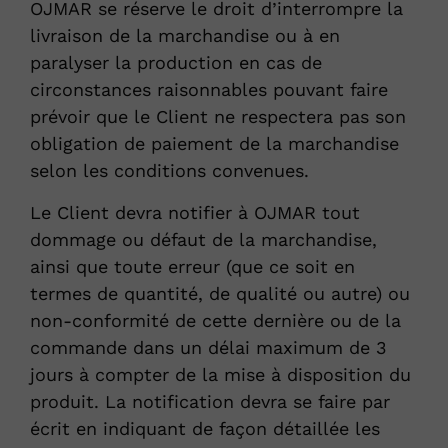
OJMAR se réserve le droit d’interrompre la
livraison de la marchandise ou à en
paralyser la production en cas de
circonstances raisonnables pouvant faire
prévoir que le Client ne respectera pas son
obligation de paiement de la marchandise
selon les conditions convenues.
Le Client devra notifier à OJMAR tout
dommage ou défaut de la marchandise,
ainsi que toute erreur (que ce soit en
termes de quantité, de qualité ou autre) ou
non-conformité de cette dernière ou de la
commande dans un délai maximum de 3
jours à compter de la mise à disposition du
produit. La notification devra se faire par
écrit en indiquant de façon détaillée les