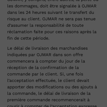
les dommages, doit être signalée à OJMAR
dans les 24 heures suivant le transfert du
risque au client. OJMAR ne sera pas tenue
d’assumer la responsabilité de toute
réclamation faite pour ces raisons après la
fin de cette période.
Le délai de livraison des marchandises
indiquées par OJMAR dans son offre
commencera à compter du jour de la
réception de la confirmation de la
commande par le client. Si, une fois
l’acceptation effectuée, le client devait
apporter des modifications ou des ajouts à
la commande, le délai de livraison de la
première commande recommencerait à
courir à compter de l’acceptation expresse