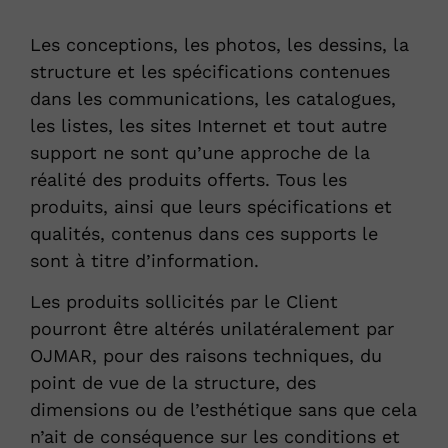
Les conceptions, les photos, les dessins, la
structure et les spécifications contenues
dans les communications, les catalogues,
les listes, les sites Internet et tout autre
support ne sont qu’une approche de la
réalité des produits offerts. Tous les
produits, ainsi que leurs spécifications et
qualités, contenus dans ces supports le
sont à titre d’information.
Les produits sollicités par le Client
pourront être altérés unilatéralement par
OJMAR, pour des raisons techniques, du
point de vue de la structure, des
dimensions ou de l’esthétique sans que cela
n’ait de conséquence sur les conditions et