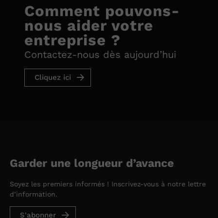
Comment pouvons-
nous aider votre
entreprise ?
Contactez-nous dès aujourd’hui
Cliquez ici
Garder une longueur d’avance
Soyez les premiers informés ! Inscrivez-vous à notre lettre
d’information.
S'abonner