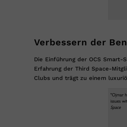
Verbessern der Ben
Die Einführung der OCS Smart-S
Erfahrung der Third Space-Mitgl
Clubs und trägt zu einem luxuriö