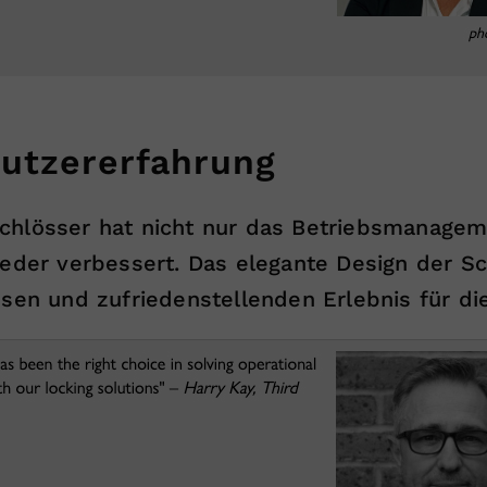
utzererfahrung
chlösser hat nicht nur das Betriebsmanageme
ieder verbessert. Das elegante Design der Sc
sen und zufriedenstellenden Erlebnis für die