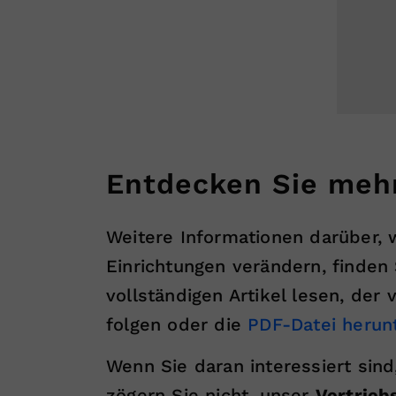
Entdecken Sie mehr
Weitere Informationen darüber,
Einrichtungen verändern, finden
vollständigen Artikel lesen, de
folgen oder die
PDF-Datei herun
Wenn Sie daran interessiert sind
zögern Sie nicht, unser
Vertrieb