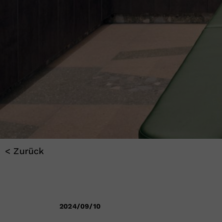
< Zurück
2024/09/10