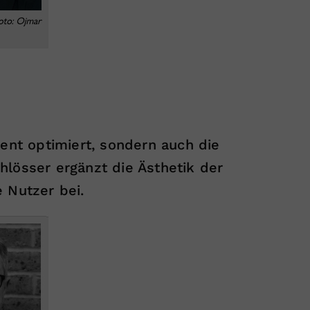
nt optimiert, sondern auch die
hlösser ergänzt die Ästhetik der
 Nutzer bei.