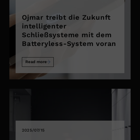
Ojmar treibt die Zukunft
intelligenter
Schließsysteme mit dem
Batteryless-System voran
Read more
2025/07/15