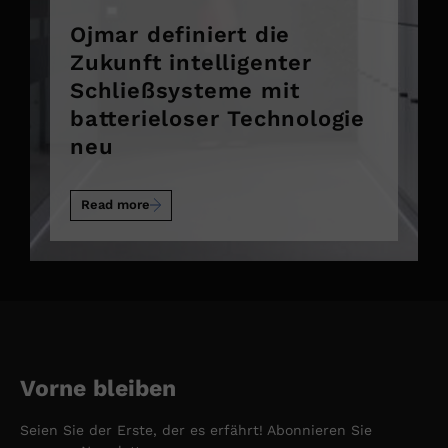
Ojmar definiert die
Zukunft intelligenter
Schließsysteme mit
batterieloser Technologie
neu
Read more
Vorne bleiben
Seien Sie der Erste, der es erfährt! Abonnieren Sie