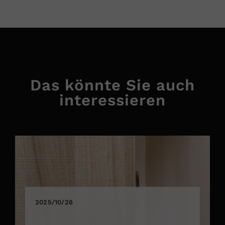
Das könnte Sie auch
interessieren
2025/10/26