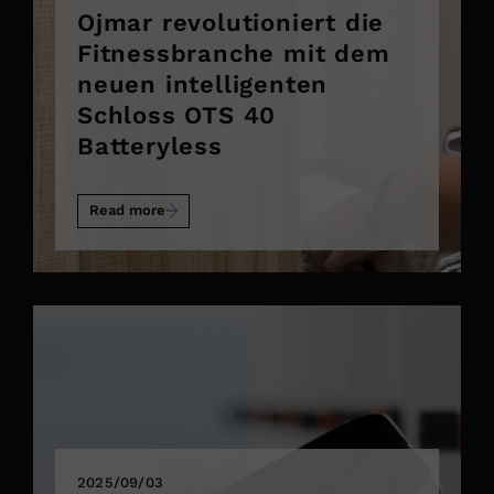
Ojmar revolutioniert die
Fitnessbranche mit dem
neuen intelligenten
Schloss OTS 40
Batteryless
Read more
2025/09/03