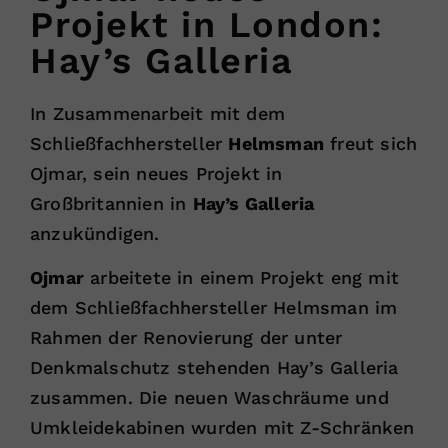
Projekt in London:
Hay’s Galleria
In Zusammenarbeit mit dem
Schließfachhersteller
Helmsman
freut sich
Ojmar, sein neues Projekt in
Großbritannien in
Hay’s Galleria
anzukündigen.
Ojmar
arbeitete in einem Projekt eng mit
dem Schließfachhersteller Helmsman im
Rahmen der Renovierung der unter
Denkmalschutz stehenden Hay’s Galleria
zusammen. Die neuen Waschräume und
Umkleidekabinen wurden mit Z-Schränken