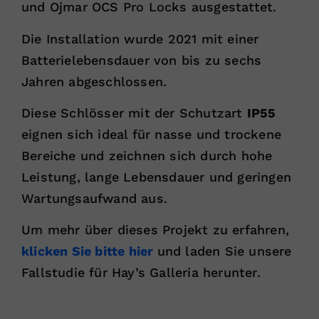
und Ojmar OCS Pro Locks ausgestattet.
Die Installation wurde 2021 mit einer
Batterielebensdauer von bis zu sechs
Jahren abgeschlossen.
Diese Schlösser mit der Schutzart
IP55
eignen sich ideal für nasse und trockene
Bereiche und zeichnen sich durch hohe
Leistung, lange Lebensdauer und geringen
Wartungsaufwand aus.
Um mehr über dieses Projekt zu erfahren,
klicken Sie bitte hier
und laden Sie unsere
Fallstudie für Hay’s Galleria herunter.