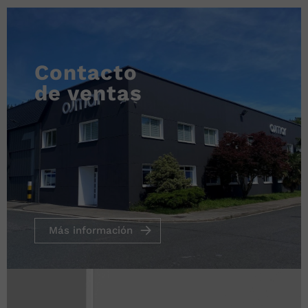
Contacto
de ventas
Más información